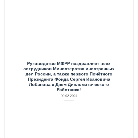
Руководство МФРР поздравляет всех
сотрудников Министерства иностранных
дел России, а также первого Почётного
Президента Фонда Сергея Ивановича
Лобанова с Днем Дипломатического
Работника!
09.02.2024