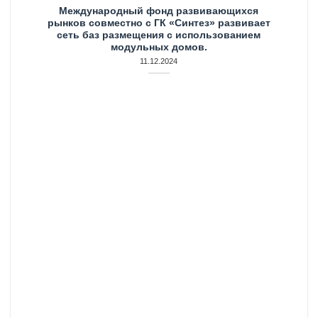
Международный фонд развивающихся
рынков совместно с ГК «Синтез» развивает
сеть баз размещения с использованием
модульных домов.
11.12.2024