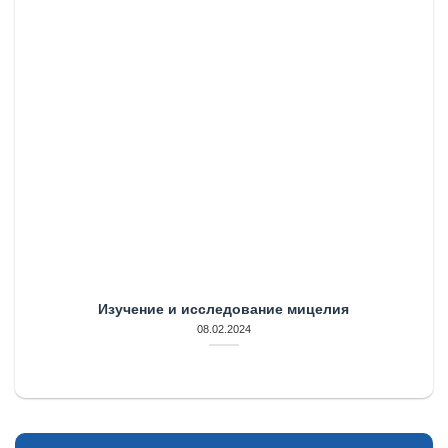
Изучение и исследование мицелия
08.02.2024