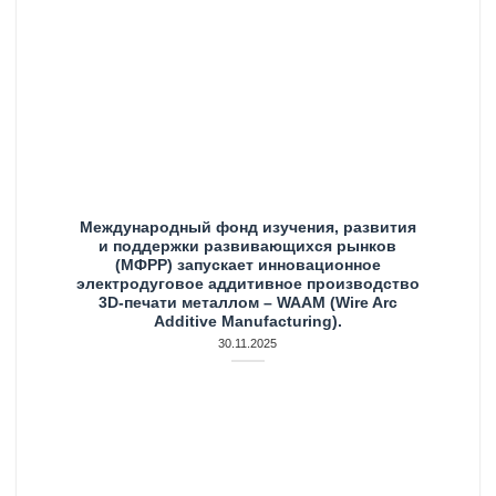
Международный фонд изучения, развития
и поддержки развивающихся рынков
(МФРР) запускает инновационное
электродуговое аддитивное производство
3D-печати металлом – WAAM (Wire Arc
Additive Manufacturing).
30.11.2025