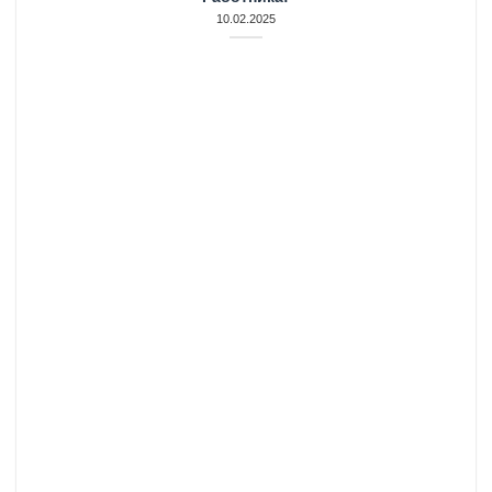
10.02.2025