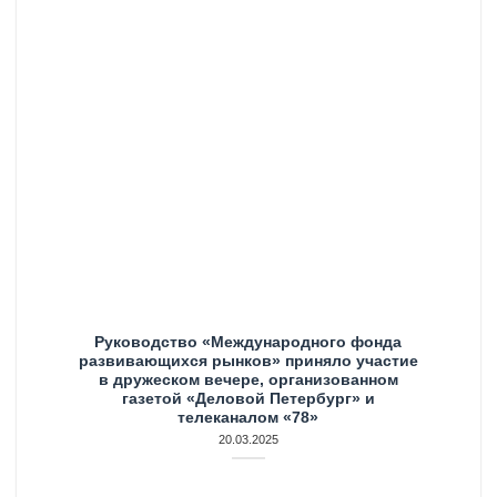
Руководство «Международного фонда
развивающихся рынков» приняло участие
в дружеском вечере, организованном
газетой «Деловой Петербург» и
телеканалом «78»
20.03.2025