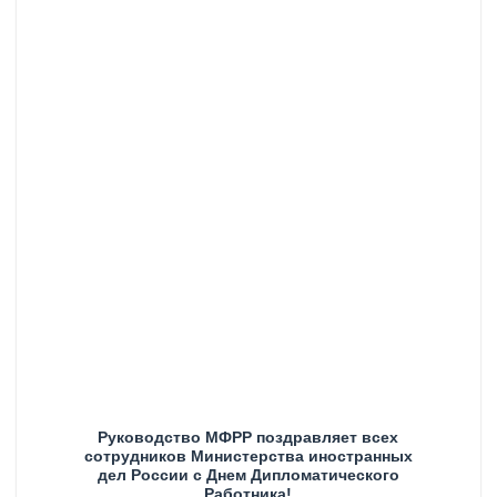
Руководство МФРР поздравляет всех
сотрудников Министерства иностранных
дел России с Днем Дипломатического
Работника!