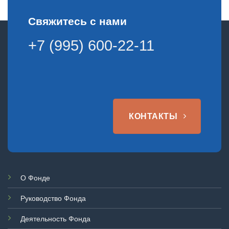
Свяжитесь с нами
+7 (995) 600-22-11
КОНТАКТЫ
О Фонде
Руководство Фонда
Деятельность Фонда