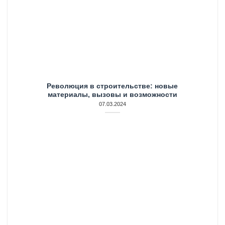
Революция в строительстве: новые
материалы, вызовы и возможности
07.03.2024