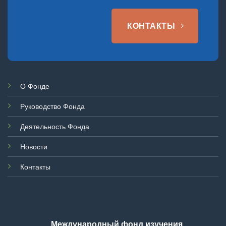
КОНТАКТЫ
О Фонде
Руководство Фонда
Деятельность Фонда
Новости
Контакты
Международный фонд изучения,