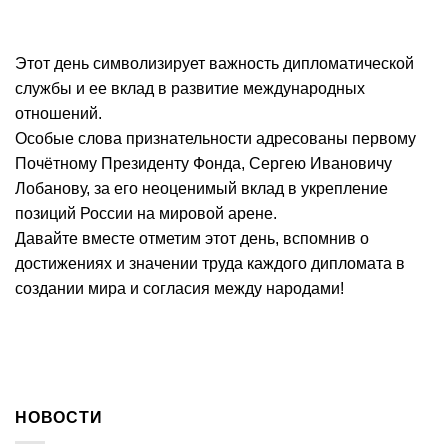
Этот день символизирует важность дипломатической
службы и ее вклад в развитие международных
отношений.
Особые слова признательности адресованы первому
Почётному Президенту Фонда, Сергею Ивановичу
Лобанову, за его неоценимый вклад в укрепление
позиций России на мировой арене.
Давайте вместе отметим этот день, вспомнив о
достижениях и значении труда каждого дипломата в
создании мира и согласия между народами!
НОВОСТИ