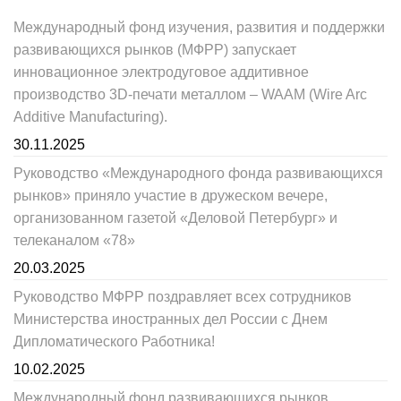
Международный фонд изучения, развития и поддержки
развивающихся рынков (МФРР) запускает
инновационное электродуговое аддитивное
производство 3D-печати металлом – WAAM (Wire Arc
Additive Manufacturing).
30.11.2025
Руководство «Международного фонда развивающихся
рынков» приняло участие в дружеском вечере,
организованном газетой «Деловой Петербург» и
телеканалом «78»
20.03.2025
Руководство МФРР поздравляет всех сотрудников
Министерства иностранных дел России с Днем
Дипломатического Работника!
10.02.2025
Международный фонд развивающихся рынков