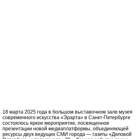
18 марта 2025 года в большом выставочном зале музея
современного искусства «Эрарта» в Санкт-Петербурге
состоялось яркое мероприятие, посвященное
презентации новой медиаплатформы, объединяющей
ресурсы двух ведущих СМИ города — газеты «Деловой