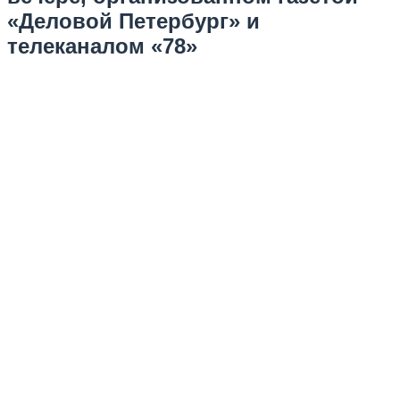
«Деловой Петербург» и
телеканалом «78»