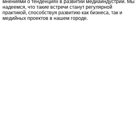
мнениями о тенденциях в развитии медиаиндустрии. Мы
надеемся, что такие встречи станут регулярной
практикой, способствуя развитию как бизнеса, так и
медийных проектов в нашем городе.