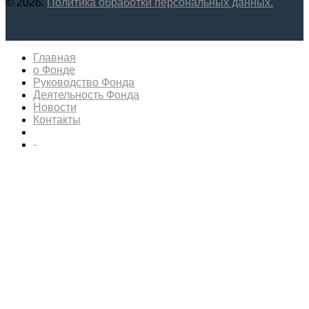
© 2026.
Политика обработки персональных данных.
Главная
о Фонде
Руководство Фонда
Деятельность Фонда
Новости
Контакты
-